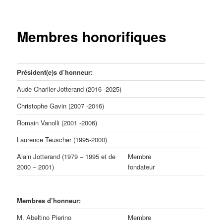
Membres honorifiques
Président(e)s d’honneur:
Aude Charlier-Jotterand (2016 -2025)
Christophe Gavin (2007 -2016)
Romain Vanolli (2001 -2006)
Laurence Teuscher (1995-2000)
Alain Jotterand (1979 – 1995 et de
Membre
2000 – 2001)
fondateur
Membres d’honneur:
M. Abeltino Pierino
Membre