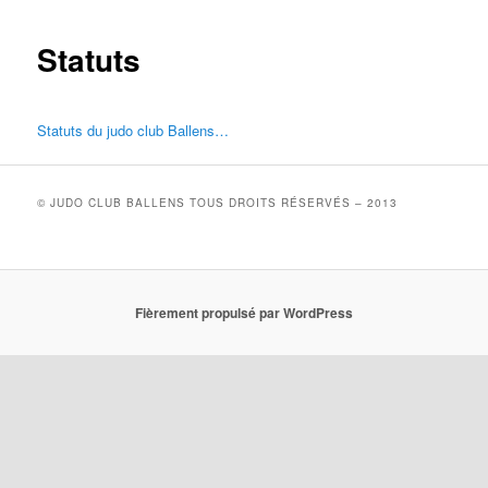
Statuts
Statuts du judo club Ballens…
© JUDO CLUB BALLENS TOUS DROITS RÉSERVÉS – 2013
Fièrement propulsé par WordPress