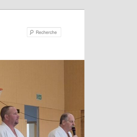
Recherche