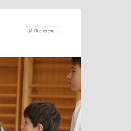
Recherche