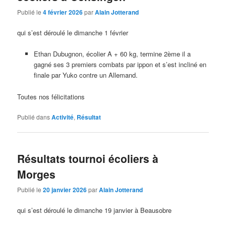
Publié le
4 février 2026
par
Alain Jotterand
qui s’est déroulé le dimanche 1 février
Ethan Dubugnon, écolier A + 60 kg, termine 2ème il a
gagné ses 3 premiers combats par ippon et s’est incliné en
finale par Yuko contre un Allemand.
Toutes nos félicitations
Publié dans
Activité
,
Résultat
Résultats tournoi écoliers à
Morges
Publié le
20 janvier 2026
par
Alain Jotterand
qui s’est déroulé le dimanche 19 janvier à Beausobre