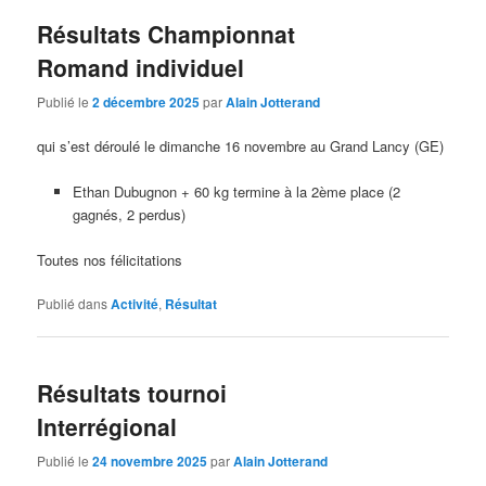
Résultats Championnat
Romand individuel
Publié le
2 décembre 2025
par
Alain Jotterand
qui s’est déroulé le dimanche 16 novembre au Grand Lancy (GE)
Ethan Dubugnon + 60 kg termine à la 2ème place (2
gagnés, 2 perdus)
Toutes nos félicitations
Publié dans
Activité
,
Résultat
Résultats tournoi
Interrégional
Publié le
24 novembre 2025
par
Alain Jotterand