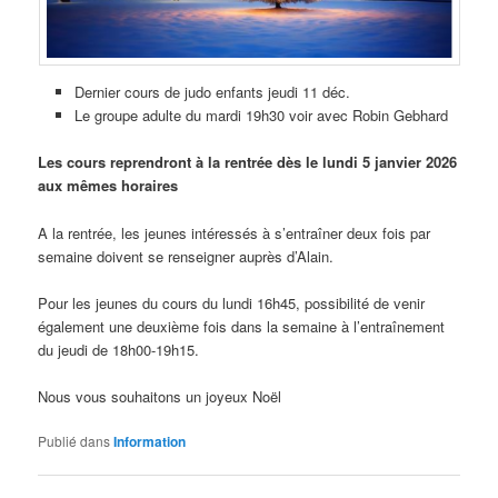
Dernier cours de judo enfants jeudi 11 déc.
Le groupe adulte du mardi 19h30 voir avec Robin Gebhard
Les cours reprendront à la rentrée dès le lundi 5 janvier 2026
aux mêmes horaires
A la rentrée, les jeunes intéressés à s’entraîner deux fois par
semaine doivent se renseigner auprès d’Alain.
Pour les jeunes du cours du lundi 16h45, possibilité de venir
également une deuxième fois dans la semaine à l’entraînement
du jeudi de 18h00-19h15.
Nous vous souhaitons un joyeux Noël
Publié dans
Information