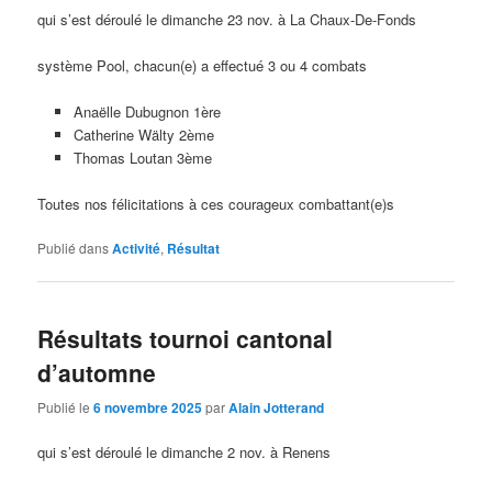
qui s’est déroulé le dimanche 23 nov. à La Chaux-De-Fonds
système Pool, chacun(e) a effectué 3 ou 4 combats
Anaëlle Dubugnon 1ère
Catherine Wälty 2ème
Thomas Loutan 3ème
Toutes nos félicitations à ces courageux combattant(e)s
Publié dans
Activité
,
Résultat
Résultats tournoi cantonal
d’automne
Publié le
6 novembre 2025
par
Alain Jotterand
qui s’est déroulé le dimanche 2 nov. à Renens