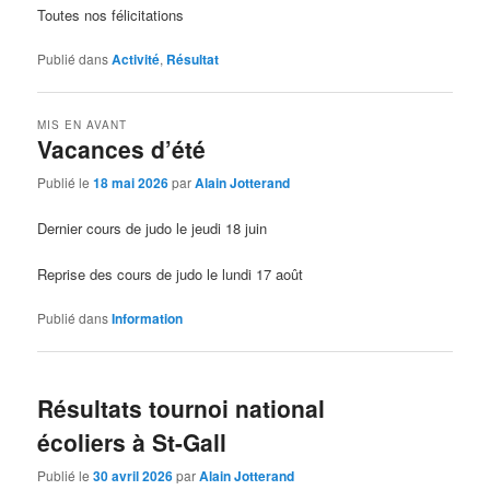
Toutes nos félicitations
Publié dans
Activité
,
Résultat
MIS EN AVANT
Vacances d’été
Publié le
18 mai 2026
par
Alain Jotterand
Dernier cours de judo le jeudi 18 juin
Reprise des cours de judo le lundi 17 août
Publié dans
Information
Résultats tournoi national
écoliers à St-Gall
Publié le
30 avril 2026
par
Alain Jotterand