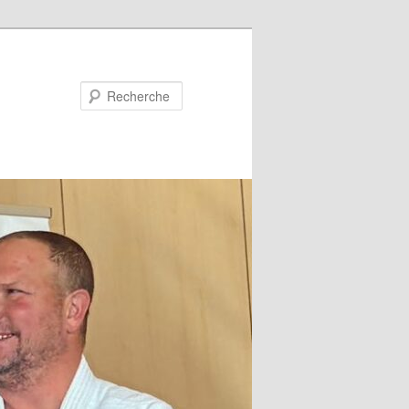
Recherche